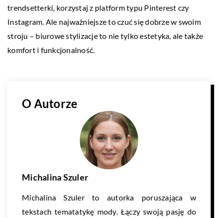
trendsetterki, korzystaj z platform typu Pinterest czy
Instagram. Ale najważniejsze to czuć się dobrze w swoim
stroju – biurowe stylizacje to nie tylko estetyka, ale także
komfort i funkcjonalność.
O Autorze
Michalina Szuler
Michalina Szuler to autorka poruszająca w
tekstach tematatykę mody. Łączy swoją pasję do