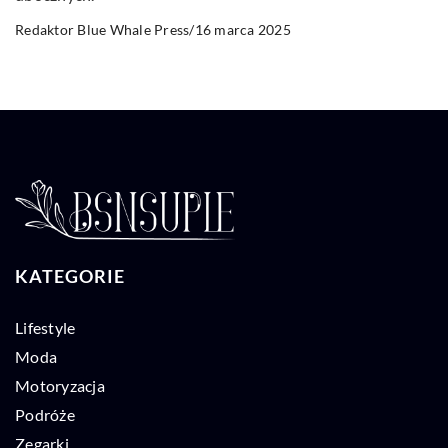
16 marca 2025
Redaktor Blue Whale Press
/
KATEGORIE
Lifestyle
Moda
Motoryzacja
Podróże
Zegarki