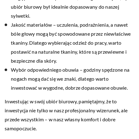
ubiór biurowy był idealnie dopasowany do naszej
sylwetki.
Jakość materiałów – uczulenia, podrażnienia, a nawet
bóle głowy mogą być spowodowane przez niewłaściwe
tkaniny. Dlatego wybierając odzież do pracy, warto
postawić na naturalne tkaniny, które są przewiewne i
bezpieczne dla skóry.
Wybór odpowiedniego obuwia – godziny spędzone na
nogach mogą dać się we znaki, dlatego warto
inwestować w wygodne, dobrze dopasowane obuwie.
Inwestując w swój ubiór biurowy, pamiętajmy, że to
inwestycja nie tylko w nasz profesjonalny wizerunek, ale
przede wszystkim – w nasz własny komfort i dobre
samopoczucie.