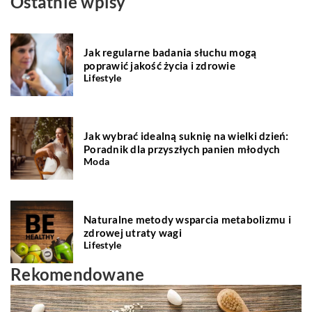
Ostatnie wpisy
Jak regularne badania słuchu mogą
poprawić jakość życia i zdrowie
Lifestyle
Jak wybrać idealną suknię na wielki dzień:
Poradnik dla przyszłych panien młodych
Moda
Naturalne metody wsparcia metabolizmu i
zdrowej utraty wagi
Lifestyle
Rekomendowane