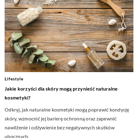
Lifestyle
Jakie korzyści dla skóry mogą przynieść naturalne
kosmetyki?
Odkryj, jak naturalne kosmetyki mogą poprawić kondycję
skóry, wzmocnić jej barierę ochronną oraz zapewnić
nawilżenie i odżywienie bez negatywnych skutków
ubocznych.