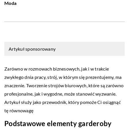
Moda
Artykuł sponsorowany
Zarówno w rozmowach biznesowych, jak i w trakcie
zwykłego dnia pracy, strój, w którym się prezentujemy, ma
znaczenie. Tworzenie strojów biurowych, które są zarówno
profesjonalne, jak i wygodne, może stanowić wyzwanie.
Artykuł służy jako przewodnik, który pomoże Ci osiągnąć
tę równowagę
Podstawowe elementy garderoby