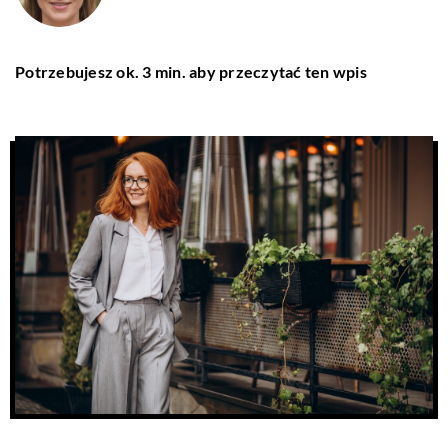
Potrzebujesz ok. 3 min. aby przeczytać ten wpis