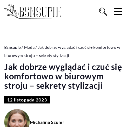
Bsnsuple
/
Moda
/
Jak dobrze wyglądać i czuć się komfortowo w
biurowym stroju – sekrety stylizacji
Jak dobrze wyglądać i czuć się
komfortowo w biurowym
stroju – sekrety stylizacji
12 listopada 2023
Michalina Szuler