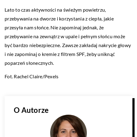
Lato to czas aktywności na świeżym powietrzu,
przebywania na dworze i korzystania z ciepła, jakie
przesyła nam słońce. Nie zapominaj jednak, że
przebywanie na zewnątrz w upale i pełnym słońcu może
być bardzo niebezpieczne. Zawsze zakładaj nakrycie głowy
i nie zapominaj o kremie z filtrem SPF, żeby uniknąć
poparzeń słonecznych.
Fot. Rachel Claire/Pexels
O Autorze