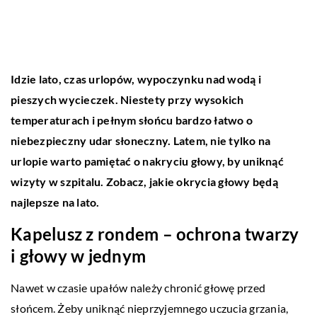
Idzie lato, czas urlopów, wypoczynku nad wodą i
pieszych wycieczek. Niestety przy wysokich
temperaturach i pełnym słońcu bardzo łatwo o
niebezpieczny udar słoneczny. Latem, nie tylko na
urlopie warto pamiętać o nakryciu głowy, by uniknąć
wizyty w szpitalu. Zobacz, jakie okrycia głowy będą
najlepsze na lato.
Kapelusz z rondem – ochrona twarzy
i głowy w jednym
Nawet w czasie upałów należy chronić głowę przed
słońcem. Żeby uniknąć nieprzyjemnego uczucia grzania,