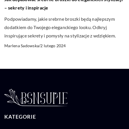
– sekrety i inspiracje
Podpowiadamy, jakie srebrne broszki będą najlepszym
dodatkiem do Twojego eleganckiego looku. Odkryj
inspirujące sekrety i pomysły na stylizacje z wdziękiem.
2 lutego 2024
Marlena Sadowska
/
KATEGORIE