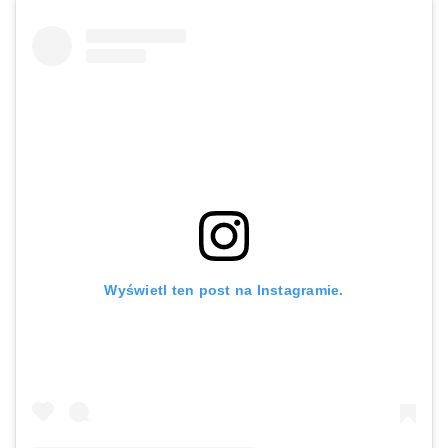
Wyświetl ten post na Instagramie.