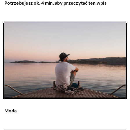
Potrzebujesz ok. 4 min. aby przeczytać ten wpis
Moda