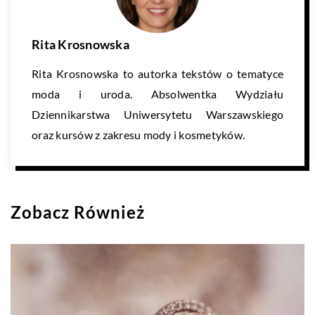
Rita Krosnowska
Rita Krosnowska to autorka tekstów o tematyce
moda i uroda. Absolwentka Wydziału
Dziennikarstwa Uniwersytetu Warszawskiego
oraz kursów z zakresu mody i kosmetyków.
Zobacz Również