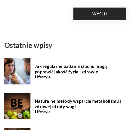
Ostatnie wpisy
Jak regularne badania słuchu mogą
poprawić jakość życia i zdrowie
Lifestyle
Naturalne metody wsparcia metabolizmu i
zdrowej utraty wagi
Lifestyle