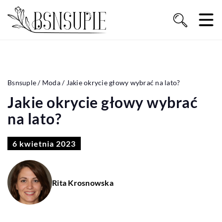
Bsnsuple
/
Moda
/
Jakie okrycie głowy wybrać na lato?
Jakie okrycie głowy wybrać
na lato?
6 kwietnia 2023
Rita Krosnowska