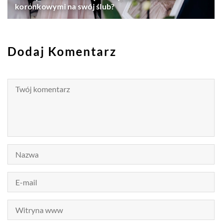
koronkowymi na swój ślub?
Dodaj Komentarz