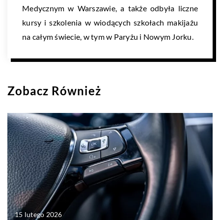
Medycznym w Warszawie, a także odbyła liczne
kursy i szkolenia w wiodących szkołach makijażu
na całym świecie, w tym w Paryżu i Nowym Jorku.
Zobacz Również
15 lutego 2026