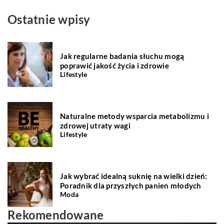
Ostatnie wpisy
Jak regularne badania słuchu mogą
poprawić jakość życia i zdrowie
Lifestyle
Naturalne metody wsparcia metabolizmu i
zdrowej utraty wagi
Lifestyle
Jak wybrać idealną suknię na wielki dzień:
Poradnik dla przyszłych panien młodych
Moda
Rekomendowane