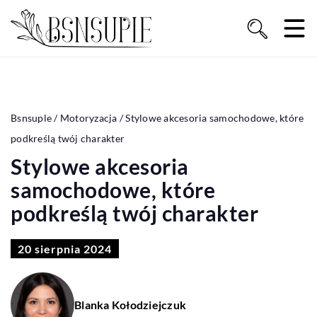
Bsnsuple
/
Motoryzacja
/
Stylowe akcesoria samochodowe, które
podkreślą twój charakter
Stylowe akcesoria
samochodowe, które
podkreślą twój charakter
20 sierpnia 2024
Blanka Kołodziejczuk