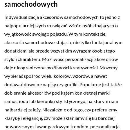
samochodowych
Indywidualizacja akcesoriów samochodowych to jedno z
najpopularniejszych rozwiązań wśród osób dbających o
wyjątkowość swojego pojazdu. W tym kontekście,
akcesoria samochodowe stają się nie tylko funkcjonalnym
dodatkiem, ale przede wszystkim wyrazem osobistego
stylu i charakteru. Możliwość personalizacji akcesoriów
daje nieograniczone możliwości kreatywności. Możemy
wybierać spośród wielu kolorów, wzorów, a nawet
dodawać dowolne napisy czy grafiki. Popularne jest także
dobieranie akcesoriów pod kątem konkretnej marki
samochodu lub kierunku stylistycznego, na którym nam
najbardziej zależy. Niezależnie od tego, czy preferujemy
klasykę i elegancję, czy może skłaniamy się ku bardziej
nowoczesnym i awangardowym trendom, personalizacja