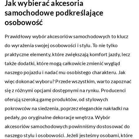
Jak wybierać akcesoria
samochodowe podkreślające
osobowość
Prawidłowy wybór akcesoriów samochodowych to klucz
do wyrażenia swojej osobowości i stylu. To nie tylko
praktyczne elementy, które zwiększają komfort jazdy, lecz
także dodatki, które mogą całkowicie zmienić wygląd
naszego pojazdu i nadać mu osobistego charakteru. Jak
więc dokonać wyboru? Przede wszystkim, warto zapoznać
się z różnymi opcjami dostępnymi na rynku. Producenci
oferują szeroką gamę produktów, od stylowych
pokrowców na siedzenia, poprzez eleganckie nakładki na
pedały, po oryginalne dekoracje wnętrza. Wybór
akcesoriów samochodowych powinniśmy dostosować do
naszego stylu i osobowości. Jeżeli jesteśmy osobami, które