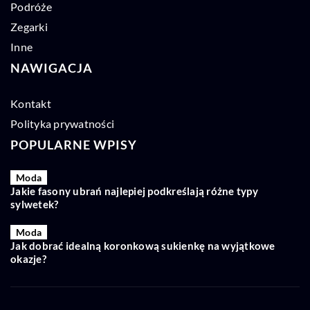
Podróże
Zegarki
Inne
NAWIGACJA
Kontakt
Polityka prywatności
POPULARNE WPISY
Moda
Jakie fasony ubrań najlepiej podkreślają różne typy
sylwetek?
Moda
Jak dobrać idealną koronkową sukienkę na wyjątkowe
okazje?