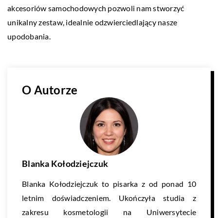
akcesoriów samochodowych pozwoli nam stworzyć
unikalny zestaw, idealnie odzwierciedlający nasze
upodobania.
O Autorze
Blanka Kołodziejczuk
Blanka Kołodziejczuk to pisarka z od ponad 10
letnim doświadczeniem. Ukończyła studia z
zakresu kosmetologii na Uniwersytecie