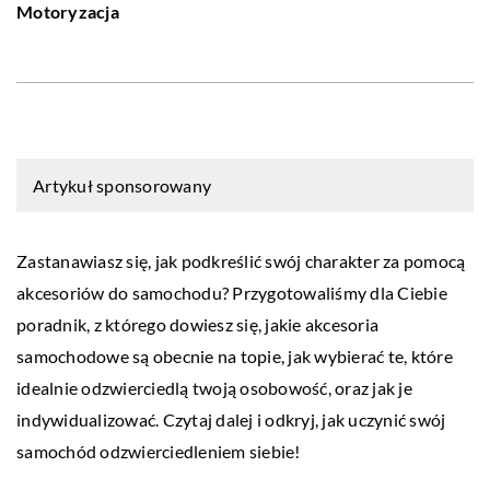
Motoryzacja
Artykuł sponsorowany
Zastanawiasz się, jak podkreślić swój charakter za pomocą
akcesoriów do samochodu? Przygotowaliśmy dla Ciebie
poradnik, z którego dowiesz się, jakie akcesoria
samochodowe są obecnie na topie, jak wybierać te, które
idealnie odzwierciedlą twoją osobowość, oraz jak je
indywidualizować. Czytaj dalej i odkryj, jak uczynić swój
samochód odzwierciedleniem siebie!