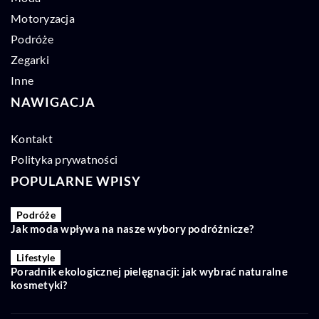
Motoryzacja
Podróże
Zegarki
Inne
NAWIGACJA
Kontakt
Polityka prywatności
POPULARNE WPISY
Podróże
Jak moda wpływa na nasze wybory podróżnicze?
Lifestyle
Poradnik ekologicznej pielęgnacji: jak wybrać naturalne
kosmetyki?