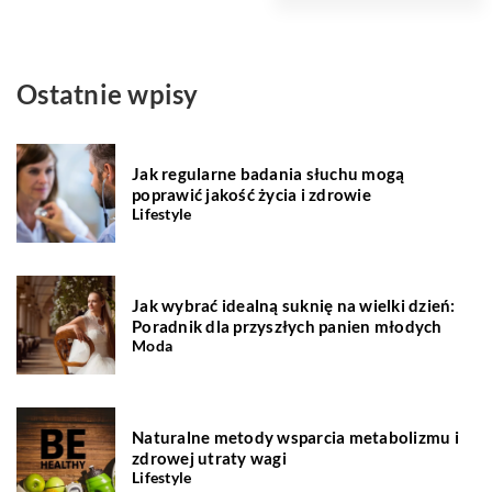
Ostatnie wpisy
Jak regularne badania słuchu mogą
poprawić jakość życia i zdrowie
Lifestyle
Jak wybrać idealną suknię na wielki dzień:
Poradnik dla przyszłych panien młodych
Moda
Naturalne metody wsparcia metabolizmu i
zdrowej utraty wagi
Lifestyle