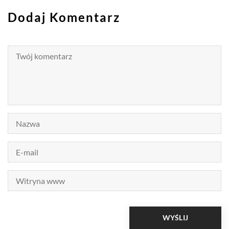
Dodaj Komentarz