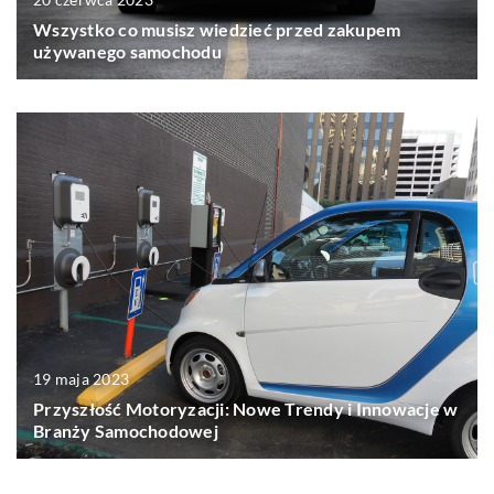
Wszystko co musisz wiedzieć przed zakupem
używanego samochodu
19 maja 2023
Przyszłość Motoryzacji: Nowe Trendy i Innowacje w
Branży Samochodowej