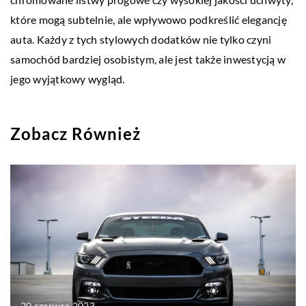
które mogą subtelnie, ale wpływowo podkreślić elegancję
auta. Każdy z tych stylowych dodatków nie tylko czyni
samochód bardziej osobistym, ale jest także inwestycją w
jego wyjątkowy wygląd.
Zobacz Również
20 czerwca 2023