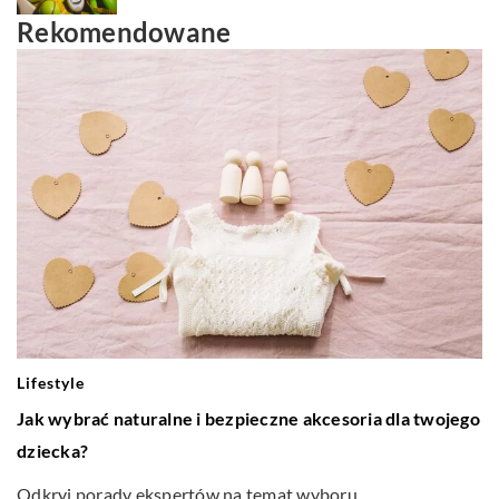
Rekomendowane
Lifestyle
Jak wybrać naturalne i bezpieczne akcesoria dla twojego
dziecka?
Odkryj porady ekspertów na temat wyboru