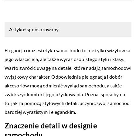
Artykuł sponsorowany
Elegancja oraz estetyka samochodu to nie tylko wizytówka
jego właściciela, ale także wyraz osobistego stylu i klasy.
Warto zwrócić uwagę na detale, które nadają samochodowi
wyjątkowy charakter. Odpowiednia pielęgnacja i dobór
akcesoriów mogą odmienić wygląd samochodu, a także
zwiększyć komfort jego użytkowania. Poznaj sposoby na
to, jak za pomocą stylowych detali, uczynić swój samochód
bardziej wyrazistym i eleganckim.
Znaczenie detali w designie
samochodu