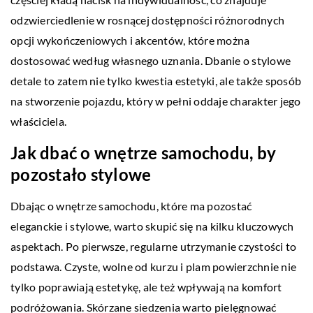
odzwierciedlenie w rosnącej dostępności różnorodnych
opcji wykończeniowych i akcentów, które można
dostosować według własnego uznania. Dbanie o stylowe
detale to zatem nie tylko kwestia estetyki, ale także sposób
na stworzenie pojazdu, który w pełni oddaje charakter jego
właściciela.
Jak dbać o wnętrze samochodu, by
pozostało stylowe
Dbając o wnętrze samochodu, które ma pozostać
eleganckie i stylowe, warto skupić się na kilku kluczowych
aspektach. Po pierwsze, regularne utrzymanie czystości to
podstawa. Czyste, wolne od kurzu i plam powierzchnie nie
tylko poprawiają estetykę, ale też wpływają na komfort
podróżowania. Skórzane siedzenia warto pielęgnować