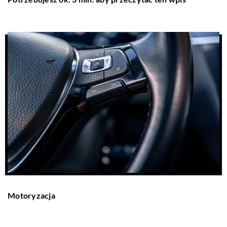
Motoryzacja