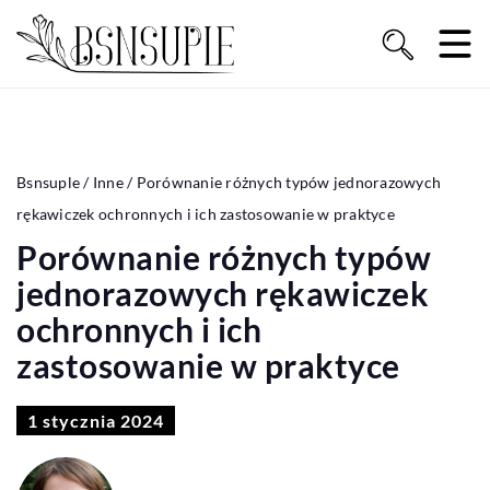
Bsnsuple
/
Inne
/
Porównanie różnych typów jednorazowych
rękawiczek ochronnych i ich zastosowanie w praktyce
Porównanie różnych typów
jednorazowych rękawiczek
ochronnych i ich
zastosowanie w praktyce
1 stycznia 2024