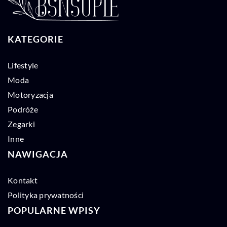
KATEGORIE
Lifestyle
Moda
Motoryzacja
Podróże
Zegarki
Inne
NAWIGACJA
Kontakt
Polityka prywatności
POPULARNE WPISY