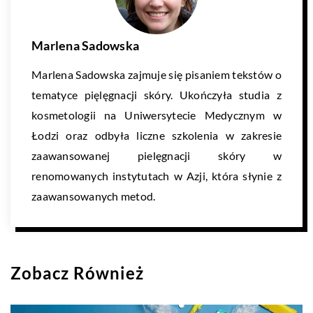
Marlena Sadowska
Marlena Sadowska zajmuje się pisaniem tekstów o
tematyce pięlęgnacji skóry. Ukończyła studia z
kosmetologii na Uniwersytecie Medycznym w
Łodzi oraz odbyła liczne szkolenia w zakresie
zaawansowanej pielęgnacji skóry w
renomowanych instytutach w Azji, która słynie z
zaawansowanych metod.
Zobacz Również