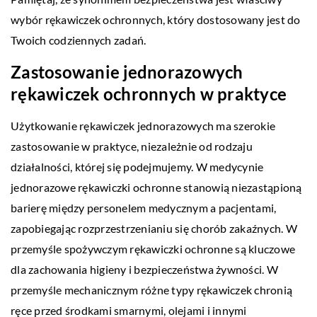
wybór rękawiczek ochronnych, który dostosowany jest do
Twoich codziennych zadań.
Zastosowanie jednorazowych
rękawiczek ochronnych w praktyce
Użytkowanie rękawiczek jednorazowych ma szerokie
zastosowanie w praktyce, niezależnie od rodzaju
działalności, której się podejmujemy. W medycynie
jednorazowe rękawiczki ochronne stanowią niezastąpioną
barierę między personelem medycznym a pacjentami,
zapobiegając rozprzestrzenianiu się chorób zakaźnych. W
przemyśle spożywczym rękawiczki ochronne są kluczowe
dla zachowania higieny i bezpieczeństwa żywności. W
przemyśle mechanicznym różne typy rękawiczek chronią
ręce przed środkami smarnymi, olejami i innymi