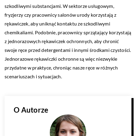
szkodliwymi substancjami. W sektorze usługowym,
fryzjerzy czy pracownicy salonów urody korzystają z
rękawiczek, aby uniknąć kontaktu ze szkodliwymi
chemikaliami. Podobnie, pracownicy sprzątający korzystają
z jednorazowych rękawiczek ochronnych, aby chronić
swoje ręce przed detergentami i innymi środkami czystości.
Jednorazowe rękawiczki ochronne są więc niezwykle
przydatne w praktyce, chroniąc nasze ręce w różnych
scenariuszach i sytuacjach.
O Autorze