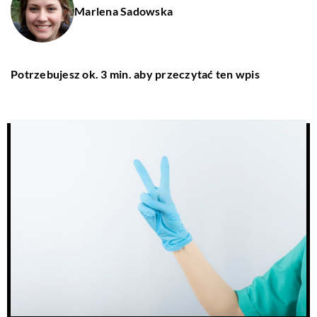
Marlena Sadowska
Potrzebujesz ok. 3 min. aby przeczytać ten wpis