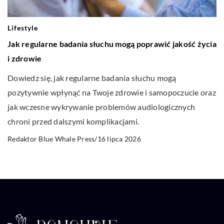
Lifestyle
Jak regularne badania słuchu mogą poprawić jakość życia
i zdrowie
Dowiedz się, jak regularne badania słuchu mogą
pozytywnie wpłynąć na Twoje zdrowie i samopoczucie oraz
jak wczesne wykrywanie problemów audiologicznych
chroni przed dalszymi komplikacjami.
16 lipca 2026
Redaktor Blue Whale Press
/