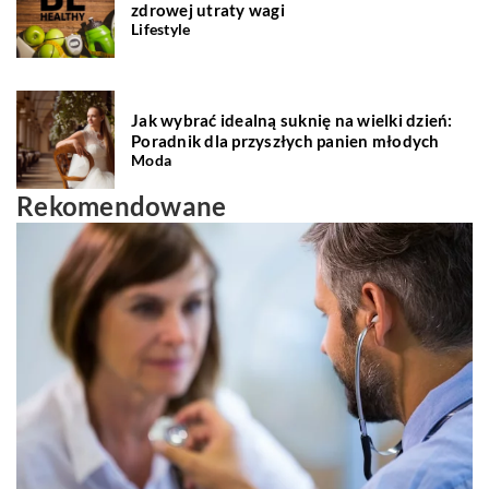
zdrowej utraty wagi
Lifestyle
Jak wybrać idealną suknię na wielki dzień:
Poradnik dla przyszłych panien młodych
Moda
Rekomendowane