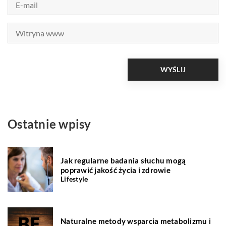
Ostatnie wpisy
Jak regularne badania słuchu mogą
poprawić jakość życia i zdrowie
Lifestyle
Naturalne metody wsparcia metabolizmu i