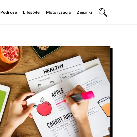
Podróże
Lifestyle
Motoryzacja
Zegarki