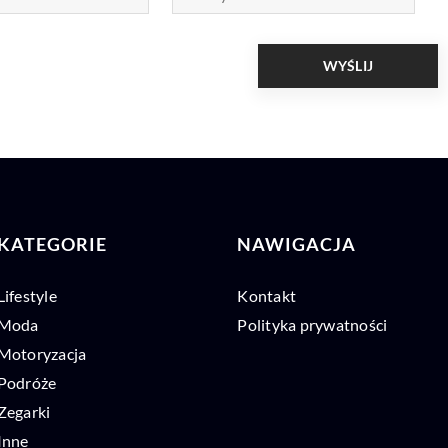
KATEGORIE
NAWIGACJA
Lifestyle
Kontakt
Moda
Polityka prywatności
Motoryzacja
Podróże
Zegarki
Inne