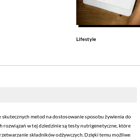
Lifestyle
je skutecznych metod na dostosowanie sposobu żywienia do
rozwiązań w tej dziedzinie są testy nutrigenetyczne, które
przetwarzanie składników odżywczych. Dzięki temu możliwe