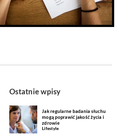
Ostatnie wpisy
Jak regularne badania słuchu
mogą poprawić jakość życia i
zdrowie
Lifestyle