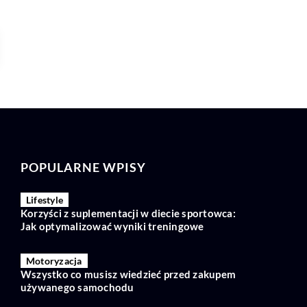
POPULARNE WPISY
Lifestyle
Korzyści z suplementacji w diecie sportowca:
Jak optymalizować wyniki treningowe
Motoryzacja
Wszystko co musisz wiedzieć przed zakupem
używanego samochodu