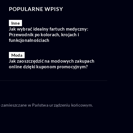
POPULARNE WPISY
Inne
Jak wybrać idealny fartuch medyczny:
Przewodnik po kolorach, krojach i
funkcjonalnościach
Moda
Jak zaoszczędzić na modowych zakupach
online dzięki kuponom promocyjnym?
one zamieszczane w Państwa urządzeniu końcowym.