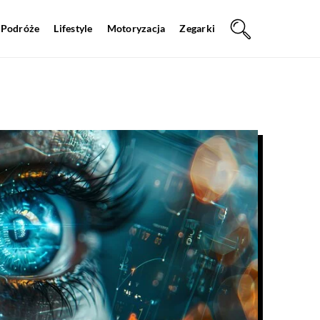
Podróże
Lifestyle
Motoryzacja
Zegarki