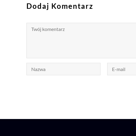
Dodaj Komentarz