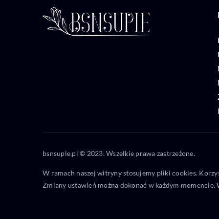
bsnsuple.pl © 2023. Wszelkie prawa zastrzeżone.
W ramach naszej witryny stosujemy pliki cookies. Korzy
Zmiany ustawień można dokonać w każdym momencie. W