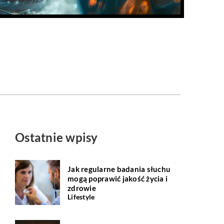
Ostatnie wpisy
Jak regularne badania słuchu
mogą poprawić jakość życia i
zdrowie
Lifestyle