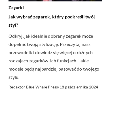
Zegarki
Jak wybrać zegarek, który podkreśli twój
styl?
Odkryj, jak idealnie dobrany zegarek może
dopełnić twoją stylizację. Przeczytaj nasz
przewodnik i dowiedz się więcej o różnych
rodzajach zegarków, ich funkcjach i jakie
modele będą najbardziej pasować do twojego
stylu.
18 października 2024
Redaktor Blue Whale Press
/