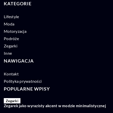
KATEGORIE
Lifestyle
Moda
Motoryzacja
Podróże
Zegarki
Inne
NAWIGACJA
Kontakt
Polityka prywatności
POPULARNE WPISY
Zegarki
Zegarek jako wyrazisty akcent w modzie minimalistycznej