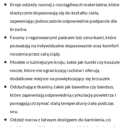
Kroje odzieży nocnej z rozciągliwych materiałów, które
elastycznie dopasowują się do kształtu ciała,
zapewniając jednocześnie odpowiednie podparcie dla
brzucha.
Fasony z regulowanymi paskami lub sznurkami, które
pozwalają na indywidualne dopasowanie oraz komfort
noszenia przez całą ciążę.
Modele o luźniejszym kroju, takie jak tuniki czy koszule
nocne, które nie ograniczają ruchów i oferują
dodatkowe miejsce na powiększający się brzuszek.
Oddychające tkaniny, takie jak bawełna czy bambus,
które zapewniają odpowiednią cyrkulację powietrza i
pomagają utrzymać stałą temperaturę ciała podczas
snu.
Odzież nocna z łatwym dostępem do karmienia, co