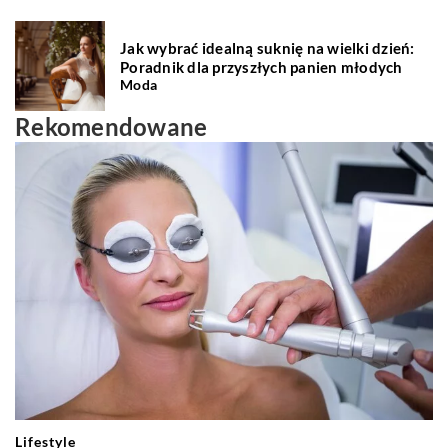
Jak wybrać idealną suknię na wielki dzień:
Poradnik dla przyszłych panien młodych
Moda
Rekomendowane
Lifestyle