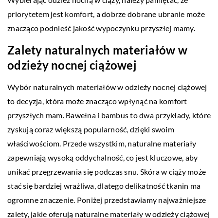
priorytetem jest komfort, a dobrze dobrane ubranie może
znacząco podnieść jakość wypoczynku przyszłej mamy.
Zalety naturalnych materiałów w
odzieży nocnej ciążowej
Wybór naturalnych materiałów w odzieży nocnej ciążowej
to decyzja, która może znacząco wpłynąć na komfort
przyszłych mam. Bawełna i bambus to dwa przykłady, które
zyskują coraz większą popularność, dzięki swoim
właściwościom. Przede wszystkim, naturalne materiały
zapewniają wysoką oddychalność, co jest kluczowe, aby
unikać przegrzewania się podczas snu. Skóra w ciąży może
stać się bardziej wrażliwa, dlatego delikatność tkanin ma
ogromne znaczenie. Poniżej przedstawiamy najważniejsze
zalety, jakie oferują naturalne materiały w odzieży ciążowej