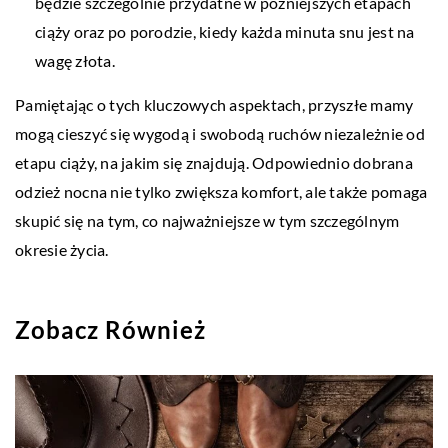
będzie szczególnie przydatne w późniejszych etapach
ciąży oraz po porodzie, kiedy każda minuta snu jest na
wagę złota.
Pamiętając o tych kluczowych aspektach, przyszłe mamy
mogą cieszyć się wygodą i swobodą ruchów niezależnie od
etapu ciąży, na jakim się znajdują. Odpowiednio dobrana
odzież nocna nie tylko zwiększa komfort, ale także pomaga
skupić się na tym, co najważniejsze w tym szczególnym
okresie życia.
Zobacz Również