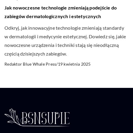
Jak nowoczesne technologie zmieniają podejście do
zabiegów dermatologicznych i estetycznych
Odkryj, jak innowacyjne technologie zmieniają standardy
w dermatologii i medycynie estetycznej. Dowiedz się, jakie
nowoczesne urządzenia i techniki stają się nieodłączną
częścią dzisiejszych zabiegów.
19 kwietnia 2025
Redaktor Blue Whale Press
/