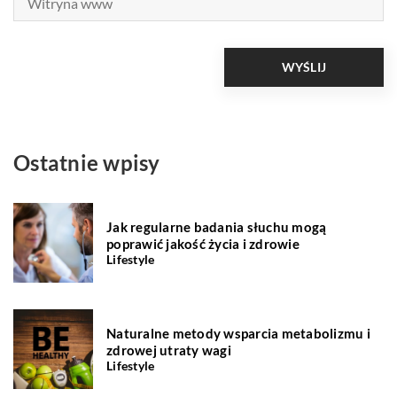
Ostatnie wpisy
Jak regularne badania słuchu mogą
poprawić jakość życia i zdrowie
Lifestyle
Naturalne metody wsparcia metabolizmu i
zdrowej utraty wagi
Lifestyle