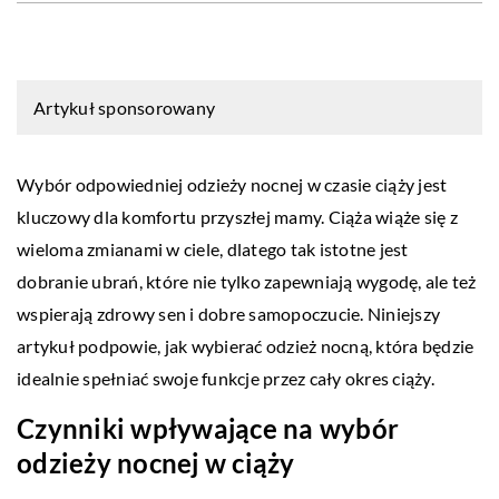
Artykuł sponsorowany
Wybór odpowiedniej odzieży nocnej w czasie ciąży jest
kluczowy dla komfortu przyszłej mamy. Ciąża wiąże się z
wieloma zmianami w ciele, dlatego tak istotne jest
dobranie ubrań, które nie tylko zapewniają wygodę, ale też
wspierają zdrowy sen i dobre samopoczucie. Niniejszy
artykuł podpowie, jak wybierać odzież nocną, która będzie
idealnie spełniać swoje funkcje przez cały okres ciąży.
Czynniki wpływające na wybór
odzieży nocnej w ciąży