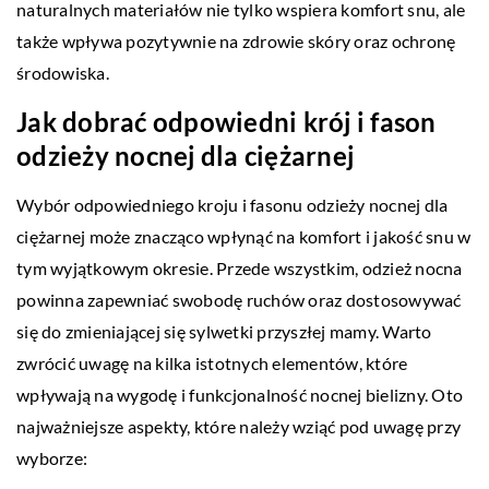
naturalnych materiałów nie tylko wspiera komfort snu, ale
także wpływa pozytywnie na zdrowie skóry oraz ochronę
środowiska.
Jak dobrać odpowiedni krój i fason
odzieży nocnej dla ciężarnej
Wybór odpowiedniego kroju i fasonu odzieży nocnej dla
ciężarnej może znacząco wpłynąć na komfort i jakość snu w
tym wyjątkowym okresie. Przede wszystkim, odzież nocna
powinna zapewniać swobodę ruchów oraz dostosowywać
się do zmieniającej się sylwetki przyszłej mamy. Warto
zwrócić uwagę na kilka istotnych elementów, które
wpływają na wygodę i funkcjonalność nocnej bielizny. Oto
najważniejsze aspekty, które należy wziąć pod uwagę przy
wyborze: