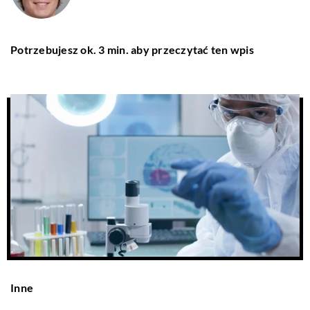
Potrzebujesz ok. 3 min. aby przeczytać ten wpis
Inne