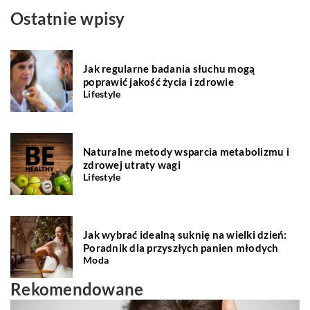
Ostatnie wpisy
Jak regularne badania słuchu mogą
poprawić jakość życia i zdrowie
Lifestyle
Naturalne metody wsparcia metabolizmu i
zdrowej utraty wagi
Lifestyle
Jak wybrać idealną suknię na wielki dzień:
Poradnik dla przyszłych panien młodych
Moda
Rekomendowane