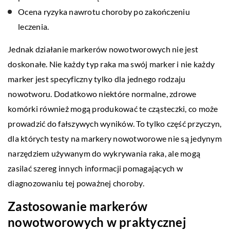
Ocena ryzyka nawrotu choroby po zakończeniu
leczenia.
Jednak działanie markerów nowotworowych nie jest
doskonałe. Nie każdy typ raka ma swój marker i nie każdy
marker jest specyficzny tylko dla jednego rodzaju
nowotworu. Dodatkowo niektóre normalne, zdrowe
komórki również mogą produkować te cząsteczki, co może
prowadzić do fałszywych wyników. To tylko część przyczyn,
dla których testy na markery nowotworowe nie są jedynym
narzędziem używanym do wykrywania raka, ale mogą
zasilać szereg innych informacji pomagających w
diagnozowaniu tej poważnej choroby.
Zastosowanie markerów
nowotworowych w praktycznej