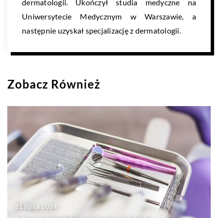
dermatologii. Ukończył studia medyczne na
Uniwersytecie Medycznym w Warszawie, a
następnie uzyskał specjalizację z dermatologii.
Zobacz Również
21 lipca 2024