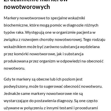
nowotworowych
Markery nowotworowe to specjalne wskaźniki
biochemiczne, które mogą pomóc w diagnozie różnych
typów raka. Występują one w organizmie pacjenta w
związku z rozwojem choroby nowotworowej. Tego rodzaju
wskaźnikiem może być zarówno substancja wydzielana
przez komórki nowotworowe, jak i substancja
produkowana przez organizm w odpowiedzi na obecność
nowotworu.
Gdy te markery są obecne lub ich poziom jest
podwyższony, może to sugerować obecność nowotworu.
Jednakże same markery nowotworowe nie są
wystarczające do postawienia diagnozy. Są one często
używane w połączeniu z innymi testami i procedurami