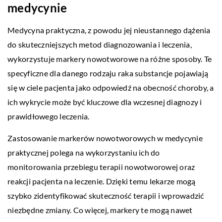
medycynie
Medycyna praktyczna, z powodu jej nieustannego dążenia
do skuteczniejszych metod diagnozowania i leczenia,
wykorzystuje markery nowotworowe na różne sposoby. Te
specyficzne dla danego rodzaju raka substancje pojawiają
się w ciele pacjenta jako odpowiedź na obecność choroby, a
ich wykrycie może być kluczowe dla wczesnej diagnozy i
prawidłowego leczenia.
Zastosowanie markerów nowotworowych w medycynie
praktycznej polega na wykorzystaniu ich do
monitorowania przebiegu terapii nowotworowej oraz
reakcji pacjenta na leczenie. Dzięki temu lekarze mogą
szybko zidentyfikować skuteczność terapii i wprowadzić
niezbędne zmiany. Co więcej, markery te mogą nawet