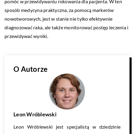
pomóc w przewidywaniu rokowania dla pacjenta. W ten
sposób medycyna praktyczna, za pomocą markerów
nowotworowych, jest w stanie nie tylko efektywnie
diagnozować raka, ale także monitorować postęp leczenia i
przewidywać wyniki.
O Autorze
Leon Wróblewski
Leon Wróblewski jest specjalistą w dziedzinie