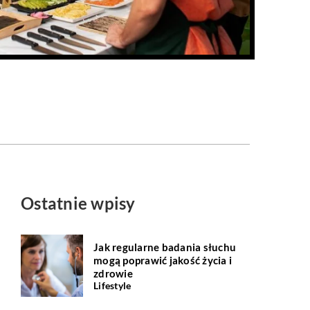
Ostatnie wpisy
Jak regularne badania słuchu
mogą poprawić jakość życia i
zdrowie
Lifestyle