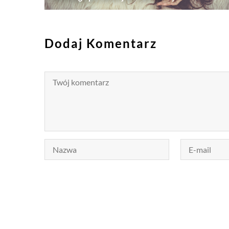
Dodaj Komentarz