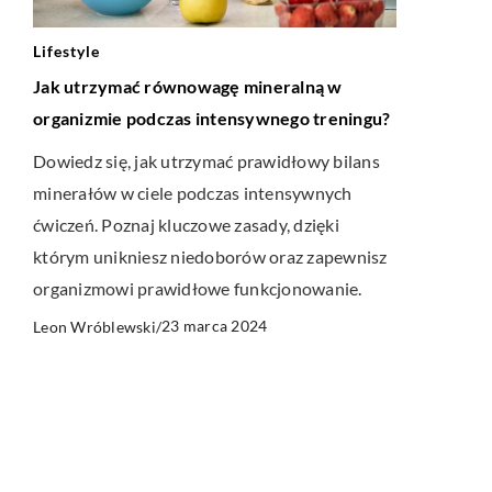
Lifestyle
Jak utrzymać równowagę mineralną w
organizmie podczas intensywnego treningu?
Dowiedz się, jak utrzymać prawidłowy bilans
minerałów w ciele podczas intensywnych
ćwiczeń. Poznaj kluczowe zasady, dzięki
którym unikniesz niedoborów oraz zapewnisz
organizmowi prawidłowe funkcjonowanie.
23 marca 2024
Leon Wróblewski
/