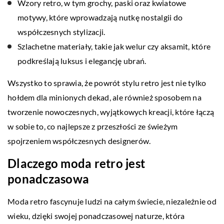
Wzory retro, w tym grochy, paski oraz kwiatowe
motywy, które wprowadzają nutkę nostalgii do
współczesnych stylizacji.
Szlachetne materiały, takie jak welur czy aksamit, które
podkreślają luksus i elegancję ubrań.
Wszystko to sprawia, że powrót stylu retro jest nie tylko
hołdem dla minionych dekad, ale również sposobem na
tworzenie nowoczesnych, wyjątkowych kreacji, które łączą
w sobie to, co najlepsze z przeszłości ze świeżym
spojrzeniem współczesnych designerów.
Dlaczego moda retro jest
ponadczasowa
Moda retro fascynuje ludzi na całym świecie, niezależnie od
wieku, dzięki swojej ponadczasowej naturze, która