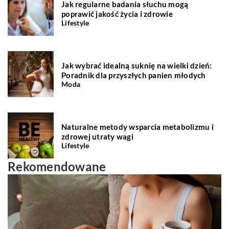
Jak regularne badania słuchu mogą
poprawić jakość życia i zdrowie
Lifestyle
Jak wybrać idealną suknię na wielki dzień:
Poradnik dla przyszłych panien młodych
Moda
Naturalne metody wsparcia metabolizmu i
zdrowej utraty wagi
Lifestyle
Rekomendowane