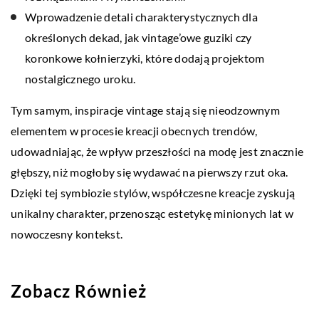
Wprowadzenie detali charakterystycznych dla
określonych dekad, jak vintage’owe guziki czy
koronkowe kołnierzyki, które dodają projektom
nostalgicznego uroku.
Tym samym, inspiracje vintage stają się nieodzownym
elementem w procesie kreacji obecnych trendów,
udowadniając, że wpływ przeszłości na modę jest znacznie
głębszy, niż mogłoby się wydawać na pierwszy rzut oka.
Dzięki tej symbiozie stylów, współczesne kreacje zyskują
unikalny charakter, przenosząc estetykę minionych lat w
nowoczesny kontekst.
Zobacz Również