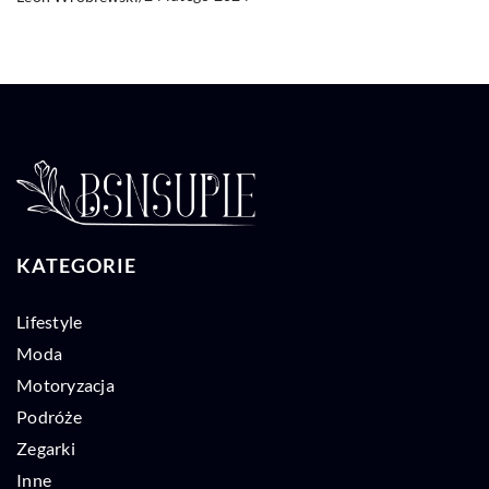
KATEGORIE
Lifestyle
Moda
Motoryzacja
Podróże
Zegarki
Inne