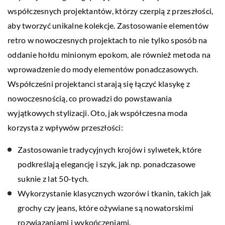
współczesnych projektantów, którzy czerpią z przeszłości,
aby tworzyć unikalne kolekcje. Zastosowanie elementów
retro w nowoczesnych projektach to nie tylko sposób na
oddanie hołdu minionym epokom, ale również metoda na
wprowadzenie do mody elementów ponadczasowych.
Współcześni projektanci starają się łączyć klasykę z
nowoczesnością, co prowadzi do powstawania
wyjątkowych stylizacji. Oto, jak współczesna moda
korzysta z wpływów przeszłości:
Zastosowanie tradycyjnych krojów i sylwetek, które
podkreślają elegancję i szyk, jak np. ponadczasowe
suknie z lat 50-tych.
Wykorzystanie klasycznych wzorów i tkanin, takich jak
grochy czy jeans, które ożywiane są nowatorskimi
rozwiązaniami i wykończeniami.