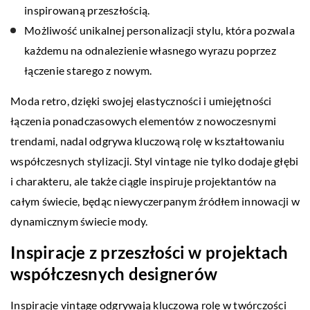
inspirowaną przeszłością.
Możliwość unikalnej personalizacji stylu, która pozwala
każdemu na odnalezienie własnego wyrazu poprzez
łączenie starego z nowym.
Moda retro, dzięki swojej elastyczności i umiejętności
łączenia ponadczasowych elementów z nowoczesnymi
trendami, nadal odgrywa kluczową rolę w kształtowaniu
współczesnych stylizacji. Styl vintage nie tylko dodaje głębi
i charakteru, ale także ciągle inspiruje projektantów na
całym świecie, będąc niewyczerpanym źródłem innowacji w
dynamicznym świecie mody.
Inspiracje z przeszłości w projektach
współczesnych designerów
Inspiracje vintage odgrywają kluczową rolę w twórczości