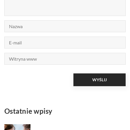
Ostatnie wpisy