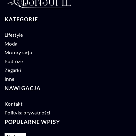
KATEGORIE
Lifestyle
Moda
Motoryzacja
Podróże
Zegarki
Inne
NAWIGACJA
Kontakt
Polityka prywatności
POPULARNE WPISY