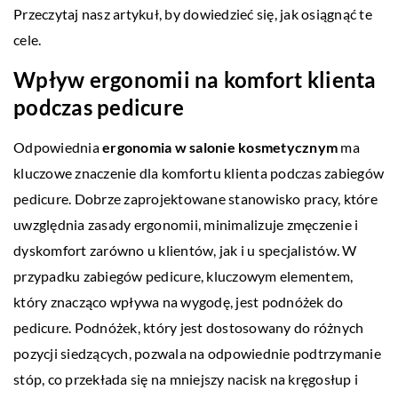
Przeczytaj nasz artykuł, by dowiedzieć się, jak osiągnąć te
cele.
Wpływ ergonomii na komfort klienta
podczas pedicure
Odpowiednia
ergonomia w salonie kosmetycznym
ma
kluczowe znaczenie dla komfortu klienta podczas zabiegów
pedicure. Dobrze zaprojektowane stanowisko pracy, które
uwzględnia zasady ergonomii, minimalizuje zmęczenie i
dyskomfort zarówno u klientów, jak i u specjalistów. W
przypadku zabiegów pedicure, kluczowym elementem,
który znacząco wpływa na wygodę, jest
podnóżek do
pedicure
. Podnóżek, który jest dostosowany do różnych
pozycji siedzących, pozwala na odpowiednie podtrzymanie
stóp, co przekłada się na mniejszy nacisk na kręgosłup i