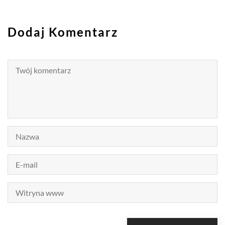
Dodaj Komentarz