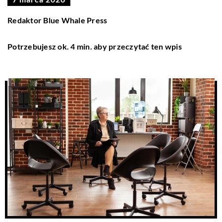
Redaktor Blue Whale Press
Potrzebujesz ok. 4 min. aby przeczytać ten wpis