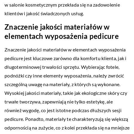
w salonie kosmetycznym przekłada się na zadowolenie
klientów i jakość świadczonych usług.
Znaczenie jakości materiałów w
elementach wyposażenia pedicure
Znaczenie jakości materiałów w elementach wyposażenia
pedicure jest kluczowe zarówno dla komfortu klienta, jak i
długoterminowej trwałości sprzętu. Wybierając fotele,
podnóżki czy inne elementy wyposażenia, należy zwrócić
szczególną uwagę na materiały, z których są wykonane.
Wysokiej jakości materiały, takie jak ekologiczne skóry czy
trwałe tworzywa, zapewniają nie tylko estetykę, ale
również wygodę, co jest istotne podczas dłuższych sesji
pedicure. Ponadto, materiały te charakteryzują się większą
odpornością na zużycie, co z kolei przekłada się na mniejsze