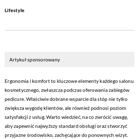
Lifestyle
Artykuł sponsorowany
Ergonomia i komfort to kluczowe elementy każdego salonu
kosmetycznego, zwłaszcza podczas oferowania zabiegów
pedicure. Właściwie dobrane wsparcie dla stóp nie tylko
zwiększa wygodę klientów, ale również podnosi poziom
satysfakcji z usług. Warto wiedzieć, na co zwrócić uwagę,
aby zapewnić najwyższy standard obsługi oraz stworzyć
przyjazne środowisko, zachęcające do ponownych wizyt.