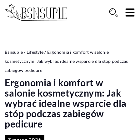
Bsnsuple
/
Lifestyle
/
Ergonomia i komfort w salonie
kosmetycznym: Jak wybrać idealne wsparcie dla stóp podczas
zabiegów pedicure
Ergonomia i komfort w
salonie kosmetycznym: Jak
wybrać idealne wsparcie dla
stóp podczas zabiegów
pedicure
7 marca 2026