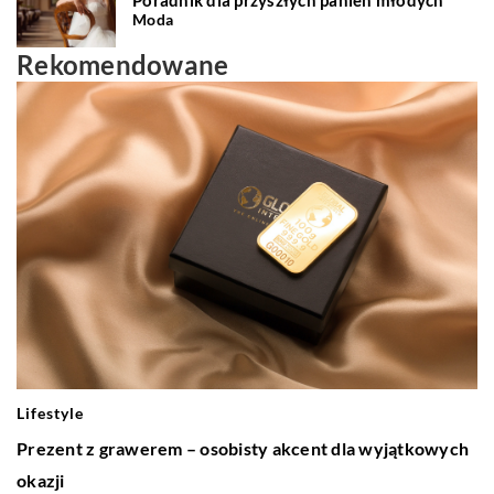
Moda
Rekomendowane
Lifestyle
Prezent z grawerem – osobisty akcent dla wyjątkowych
okazji